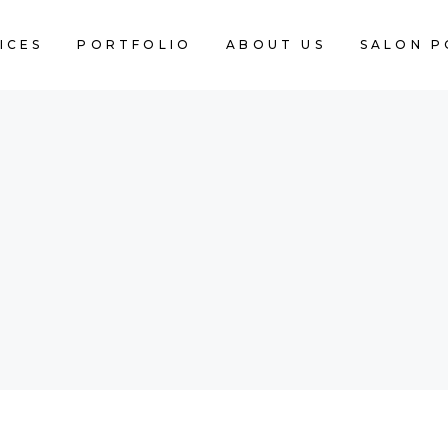
ICES
PORTFOLIO
ABOUT US
SALON P