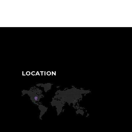
LOCATION